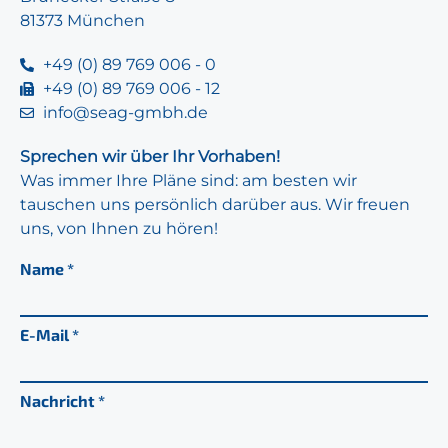
81373 München
+49 (0) 89 769 006 - 0
+49 (0) 89 769 006 - 12
info@seag-gmbh.de
Sprechen wir über Ihr Vorhaben!
Was immer Ihre Pläne sind: am besten wir
tauschen uns persönlich darüber aus. Wir freuen
uns, von Ihnen zu hören!
Name
E-Mail
Nachricht