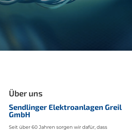
Über uns
Sendlinger Elektroanlagen Greil
GmbH
Seit über 60 Jahren sorgen wir dafür, dass