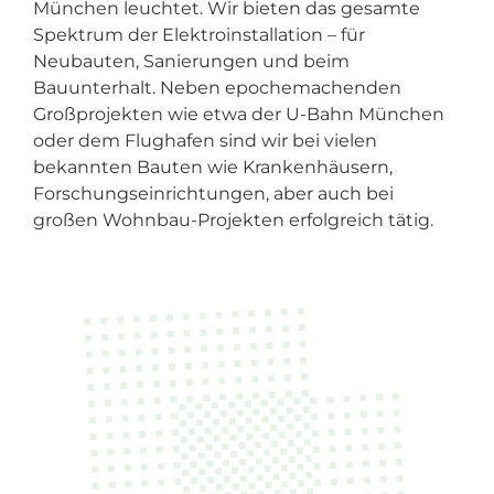
München leuchtet. Wir bieten das gesamte
Spektrum der Elektroinstallation – für
Neubauten, Sanierungen und beim
Bauunterhalt. Neben epochemachenden
Großprojekten wie etwa der U-Bahn München
oder dem Flughafen sind wir bei vielen
bekannten Bauten wie Krankenhäusern,
Forschungseinrichtungen, aber auch bei
großen Wohnbau-Projekten erfolgreich tätig.