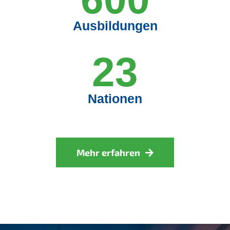
Ausbildungen
23
Nationen
Mehr erfahren