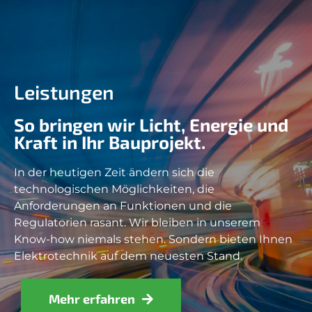
Leistungen
So bringen wir Licht, Energie und
Kraft in Ihr Bauprojekt.
In der heutigen Zeit ändern sich die
technologischen Möglichkeiten, die
Anforderungen an Funktionen und die
Regulatorien rasant. Wir bleiben in unserem
Know-how niemals stehen. Sondern bieten Ihnen
Elektrotechnik auf dem neuesten Stand.
Mehr erfahren