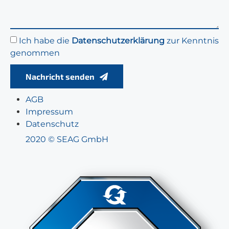
Ich habe die
Datenschutzerklärung
zur Kenntnis
genommen
Nachricht senden
AGB
Impressum
Datenschutz
2020 © SEAG GmbH