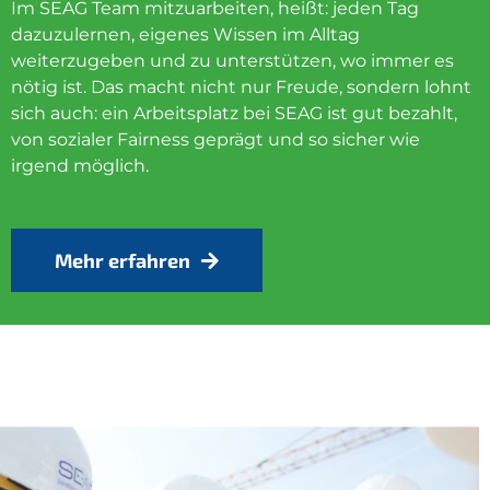
Im SEAG Team mitzuarbeiten, heißt: jeden Tag
dazuzulernen, eigenes Wissen im Alltag
weiterzugeben und zu unterstützen, wo immer es
nötig ist. Das macht nicht nur Freude, sondern lohnt
sich auch: ein Arbeitsplatz bei SEAG ist gut bezahlt,
von sozialer Fairness geprägt und so sicher wie
irgend möglich.
Mehr erfahren