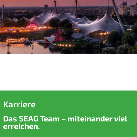
Karriere
Das SEAG Team – miteinander viel
erreichen.