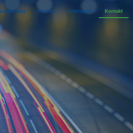
Leistungen
Karriere
Referenzen
Kontakt