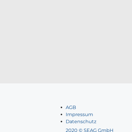
AGB
Impressum
Datenschutz
2020 © SEAG GmbH