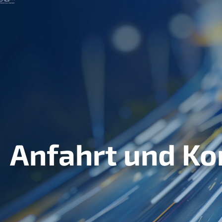
Anfahrt und Ko