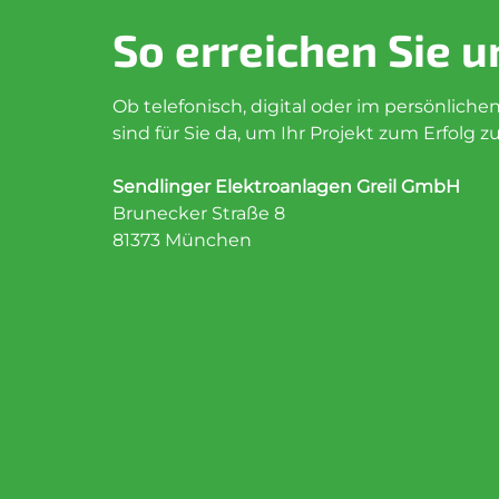
So erreichen Sie u
Ob telefonisch, digital oder im persönliche
sind für Sie da, um Ihr Projekt zum Erfolg z
Sendlinger Elektroanlagen Greil GmbH
Brunecker Straße 8
81373 München