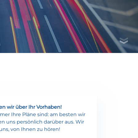
n wir über Ihr Vorhaben!
er Ihre Pläne sind: am besten wir
n uns persönlich darüber aus. Wir
uns, von Ihnen zu hören!