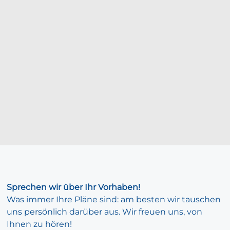
Sprechen wir über Ihr Vorhaben!
Was immer Ihre Pläne sind: am besten wir tauschen
uns persönlich darüber aus. Wir freuen uns, von
Ihnen zu hören!